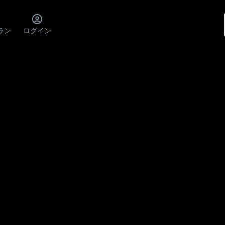
ラン
ログイン