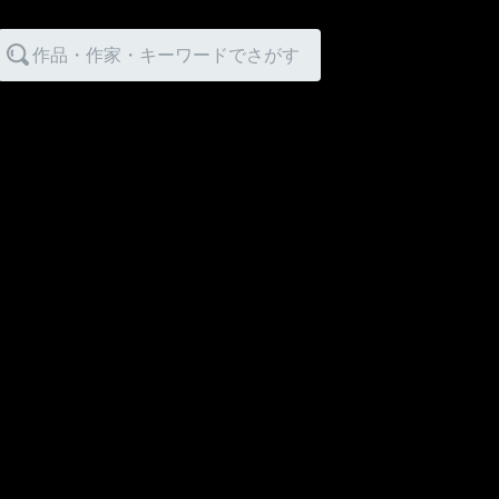
作品・作家・キーワードでさがす