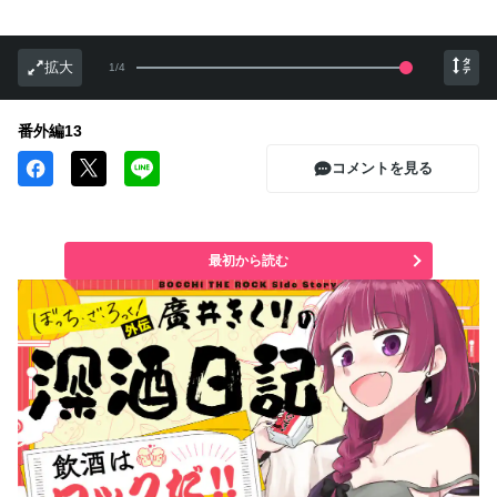
拡大
1
/
4
番外編13
コメントを見る
最初から読む