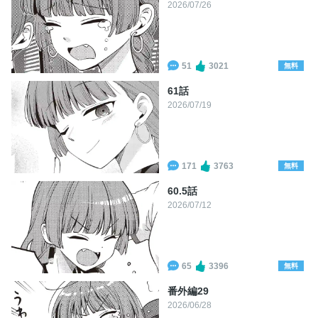
2026/07/26
51
3021
無料
61話
2026/07/19
171
3763
無料
60.5話
2026/07/12
65
3396
無料
番外編29
2026/06/28