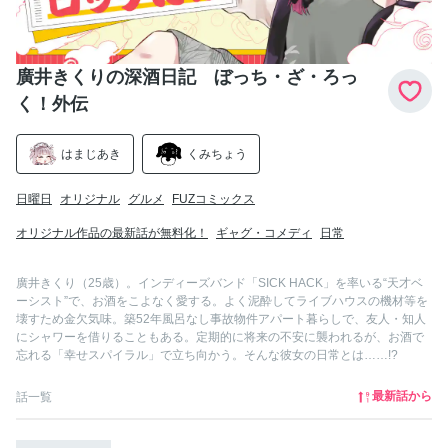
廣井きくりの深酒日記 ぼっち・ざ・ろっ
く！外伝
はまじあき
くみちょう
日曜日
オリジナル
グルメ
FUZコミックス
オリジナル作品の最新話が無料化！
ギャグ・コメディ
日常
廣井きくり（25歳）。インディーズバンド「SICK HACK」を率いる“天才ベ
ーシスト”で、お酒をこよなく愛する。よく泥酔してライブハウスの機材等を
壊すため金欠気味。築52年風呂なし事故物件アパート暮らしで、友人・知人
にシャワーを借りることもある。定期的に将来の不安に襲われるが、お酒で
忘れる「幸せスパイラル」で立ち向かう。そんな彼女の日常とは……!?
最新話から
話一覧