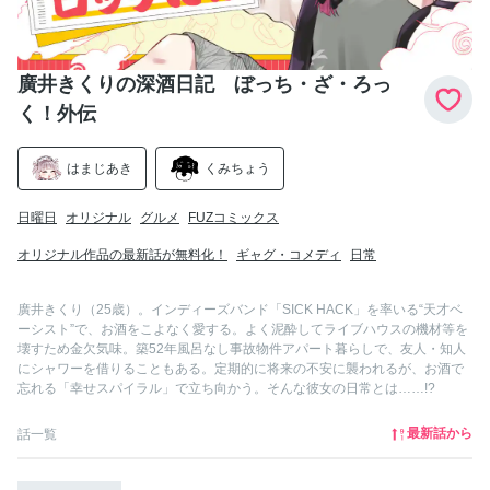
廣井きくりの深酒日記 ぼっち・ざ・ろっ
く！外伝
はまじあき
くみちょう
日曜日
オリジナル
グルメ
FUZコミックス
オリジナル作品の最新話が無料化！
ギャグ・コメディ
日常
廣井きくり（25歳）。インディーズバンド「SICK HACK」を率いる“天才ベ
ーシスト”で、お酒をこよなく愛する。よく泥酔してライブハウスの機材等を
壊すため金欠気味。築52年風呂なし事故物件アパート暮らしで、友人・知人
にシャワーを借りることもある。定期的に将来の不安に襲われるが、お酒で
忘れる「幸せスパイラル」で立ち向かう。そんな彼女の日常とは……!?
最新話から
話一覧