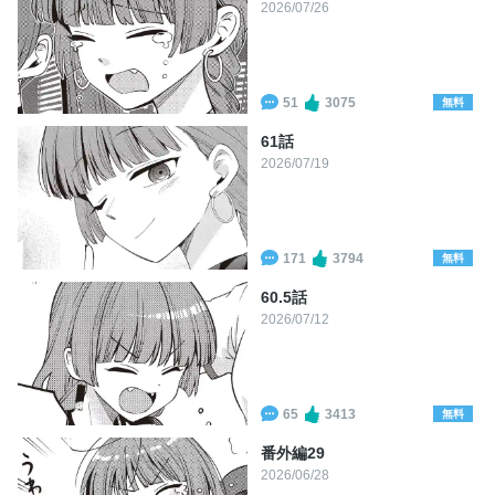
2026/07/26
51
3075
無料
61話
2026/07/19
171
3794
無料
60.5話
2026/07/12
65
3413
無料
番外編29
2026/06/28