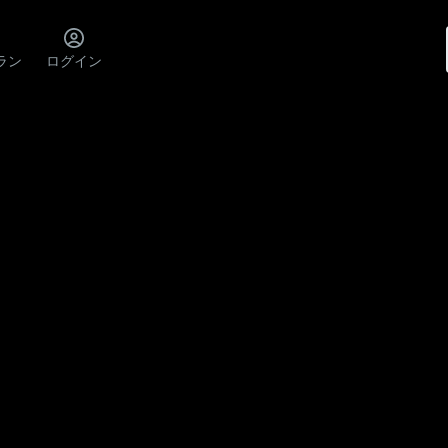
ラン
ログイン