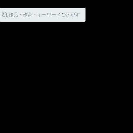
作品・作家・キーワードでさがす