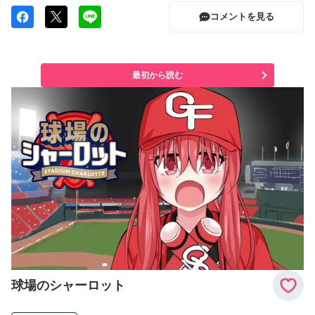
コメントを見る
最初から読む
球場のシャーロット