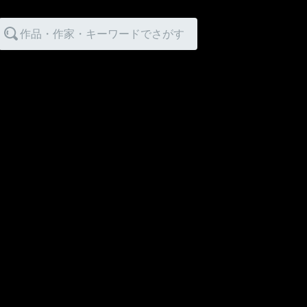
作品・作家・キーワードでさがす