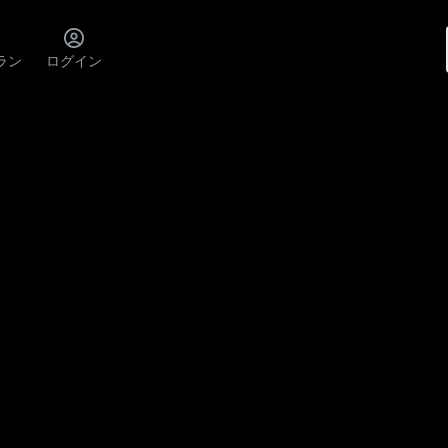
ラン
ログイン