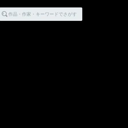
作品・作家・キーワードでさがす