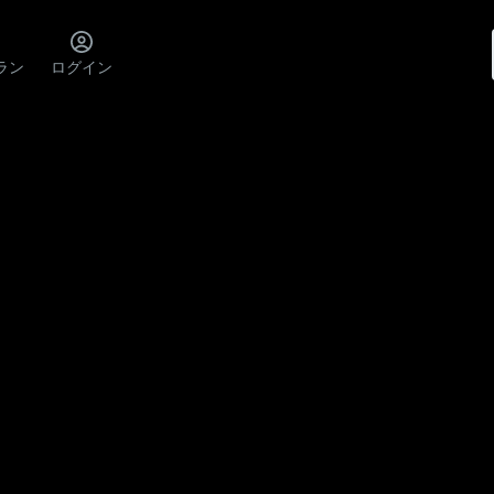
ラン
ログイン