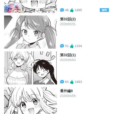
46
1405
無料
第32話(2)
2026/05/31
51
1334
第32話(1)
2026/05/03
63
1463
番外編9
2026/04/05