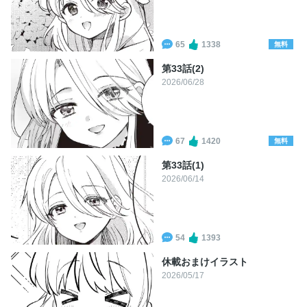
65
1338
無料
第33話(2)
2026/06/28
67
1420
無料
第33話(1)
2026/06/14
54
1393
休載おまけイラスト
2026/05/17