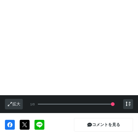
拡大
1
/
0
コメントを見る