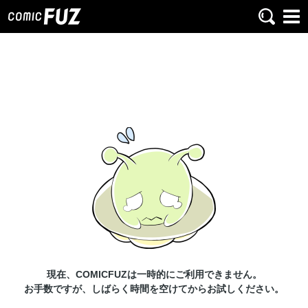
現在、COMICFUZは一時的にご利用できません。
お手数ですが、しばらく時間を空けてからお試しください。