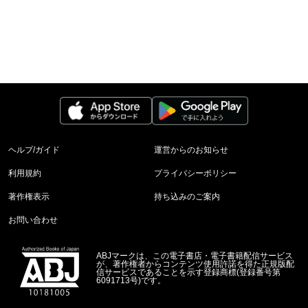
ヘルプ/ガイド
運営からのお知らせ
利用規約
プライバシーポリシー
著作権表示
持ち込みのご案内
お問い合わせ
ABJマークは、この電子書店・電子書籍配信サービス
が、著作権者からコンテンツ使用許諾を得た正規版配
信サービスであることを示す登録商標(登録番号第
6091713号)です。