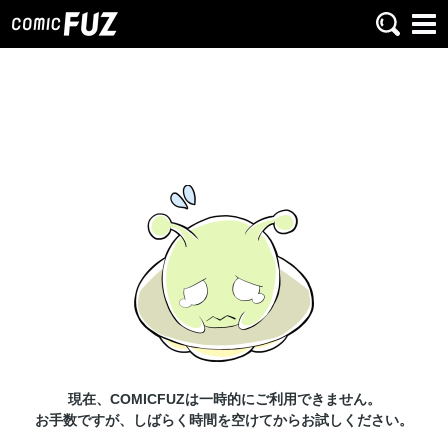
現在、COMICFUZは一時的にご利用できません。
お手数ですが、しばらく時間を空けてからお試しください。