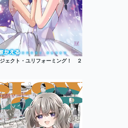
ジェクト・ユリフォーミング！ ２