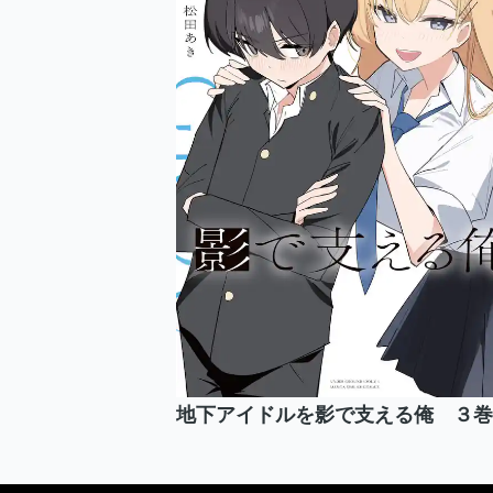
地下アイドルを影で支える俺 ３巻