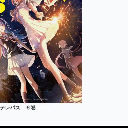
テレパス ６巻