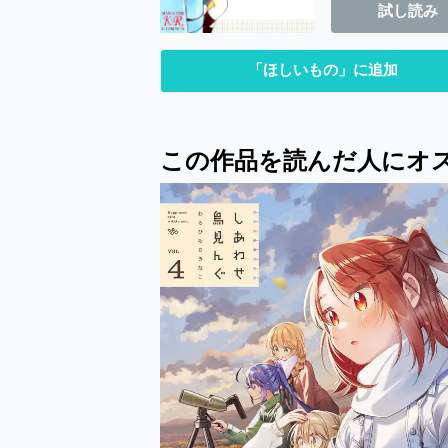
試し読み
「ほしいもの」に追加
この作品を読んだ人にオ