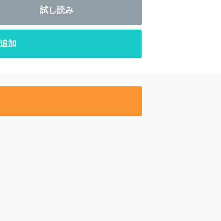
試し読み
追加