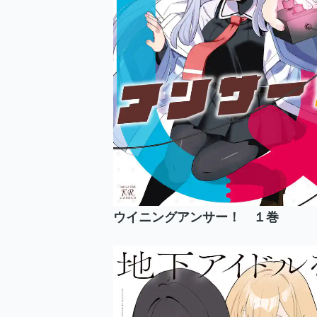
ウイニングアンサー！ １巻