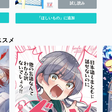
試し読み
「ほしいもの」に追加
ススメ