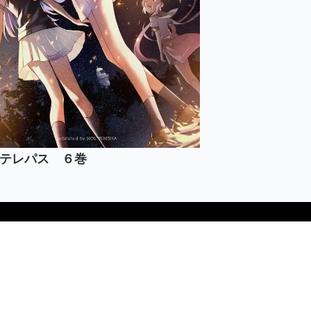
テレパス ６巻
プライバシーポリシー