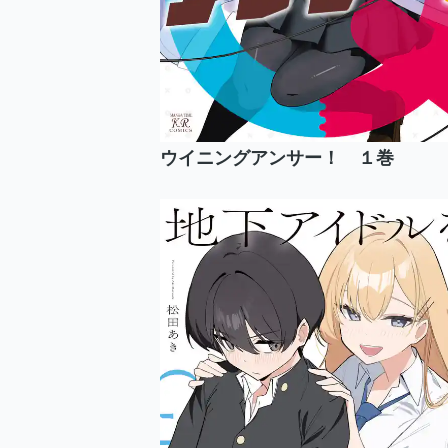
ウイニングアンサー！ １巻