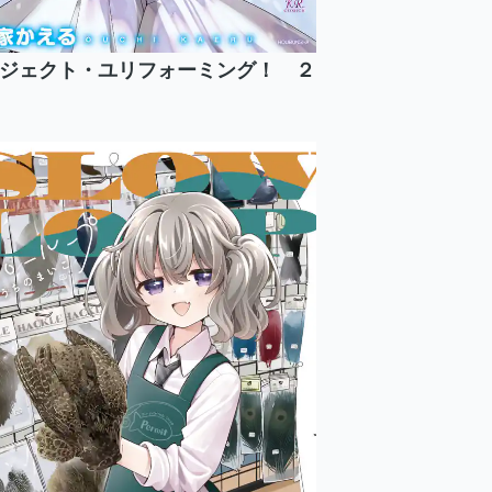
ジェクト・ユリフォーミング！ ２