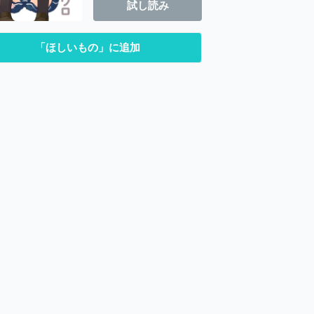
試し読み
「ほしいもの」に追加