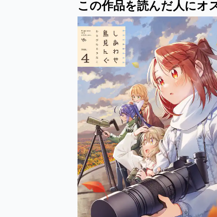
この作品を読んだ人にオ