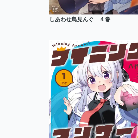
しあわせ鳥見んぐ ４巻