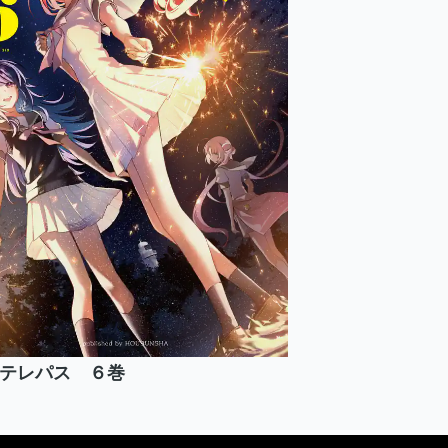
テレパス ６巻