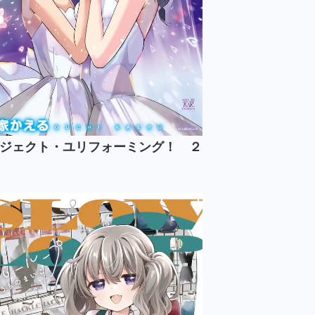
ジェクト・ユリフォーミング！ ２