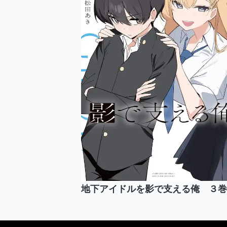
地下アイドルを影で支える俺 ３巻