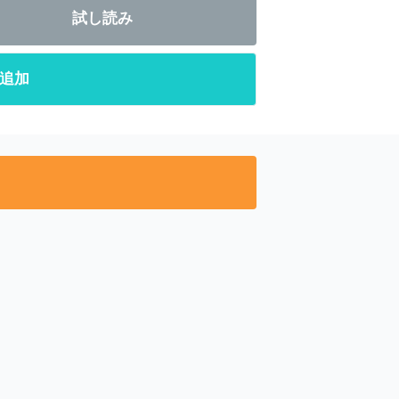
試し読み
追加