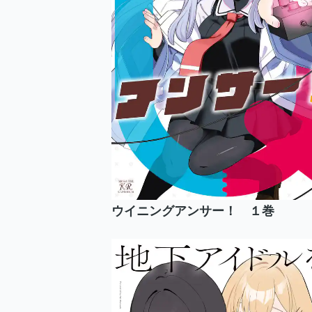
ウイニングアンサー！ １巻