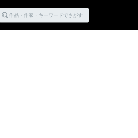
作品・作家・キーワードでさがす