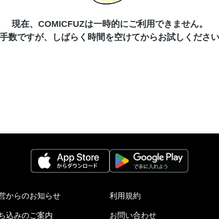
現在、COMICFUZは一時的にご利用できません。
手数ですが、しばらく時間を空けてからお試しくださ
営からのお知らせ
利用規約
ち込みのご案内
お問い合わせ