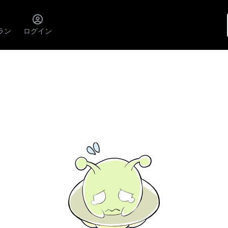
ラン
ログイン