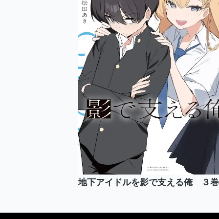
地下アイドルを影で支える俺 ３巻