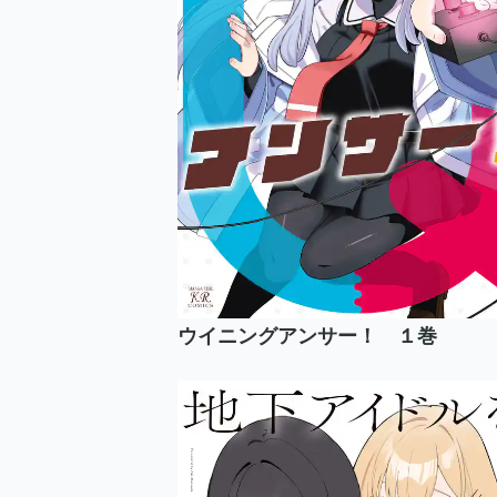
ウイニングアンサー！ １巻