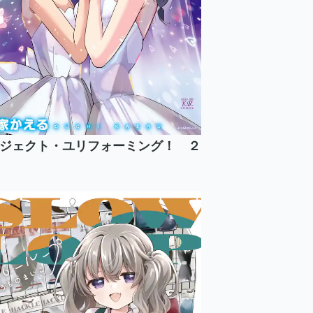
ジェクト・ユリフォーミング！ ２