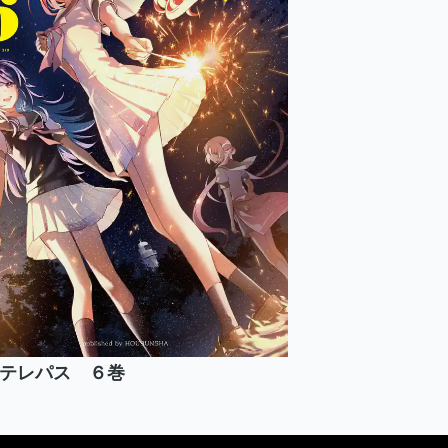
テレパス ６巻