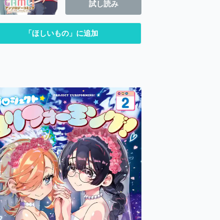
試し読み
「ほしいもの」に追加