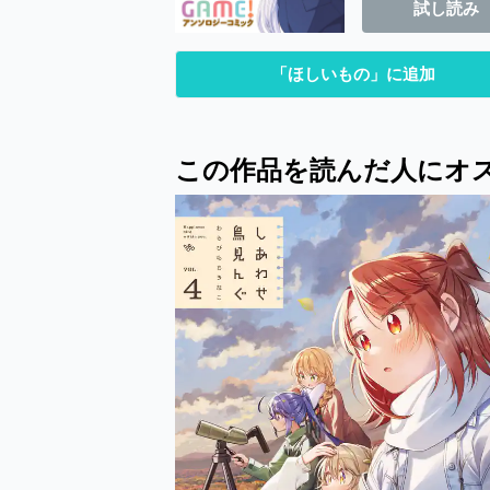
試し読み
「ほしいもの」に追加
この作品を読んだ人にオ