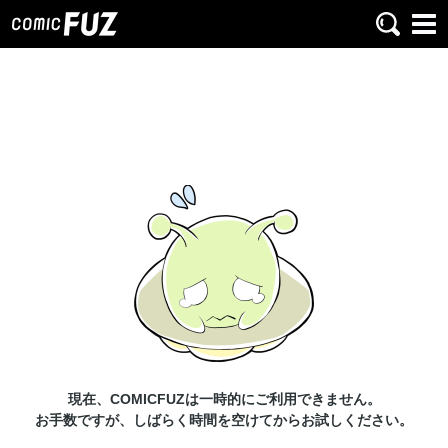
現在、COMICFUZは一時的にご利用できません。
お手数ですが、しばらく時間を空けてからお試しください。