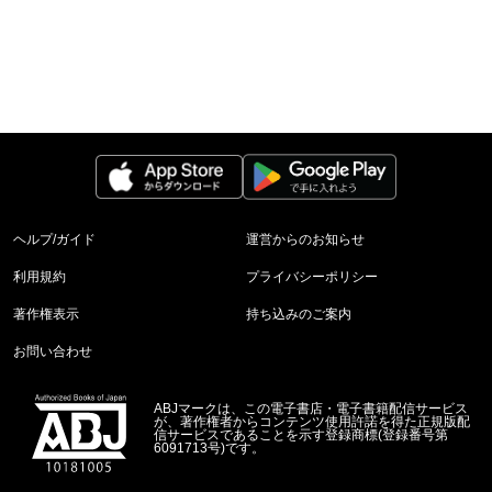
ヘルプ/ガイド
運営からのお知らせ
利用規約
プライバシーポリシー
著作権表示
持ち込みのご案内
お問い合わせ
ABJマークは、この電子書店・電子書籍配信サービス
が、著作権者からコンテンツ使用許諾を得た正規版配
信サービスであることを示す登録商標(登録番号第
6091713号)です。