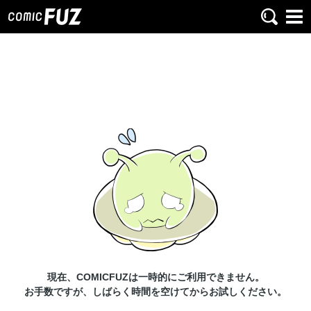
現在、COMICFUZは一時的にご利用できません。
お手数ですが、しばらく時間を空けてからお試しください。