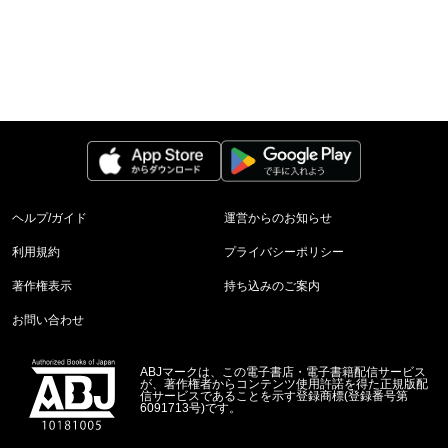
ヘルプ/ガイド
運営からのお知らせ
利用規約
プライバシーポリシー
著作権表示
持ち込みのご案内
お問い合わせ
ABJマークは、この電子書店・電子書籍配信サービス
が、著作権者からコンテンツ使用許諾を得た正規版配
信サービスであることを示す登録商標(登録番号第
6091713号)です。