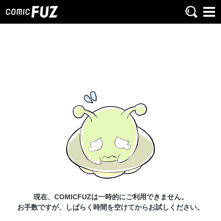
現在、COMICFUZは一時的にご利用できません。
お手数ですが、しばらく時間を空けてからお試しください。