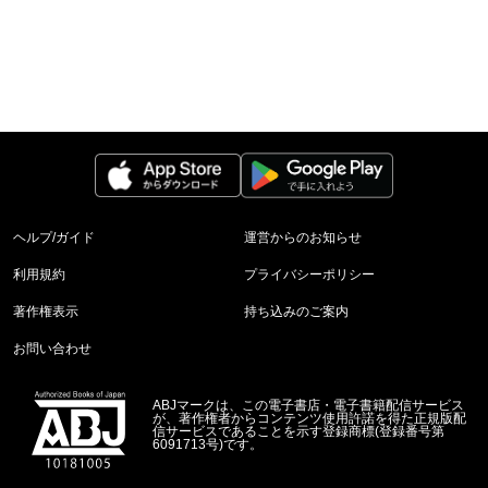
ヘルプ/ガイド
運営からのお知らせ
利用規約
プライバシーポリシー
著作権表示
持ち込みのご案内
お問い合わせ
ABJマークは、この電子書店・電子書籍配信サービス
が、著作権者からコンテンツ使用許諾を得た正規版配
信サービスであることを示す登録商標(登録番号第
6091713号)です。