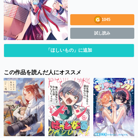
1045
試し読み
「ほしいもの」に追加
この作品を読んだ人にオススメ