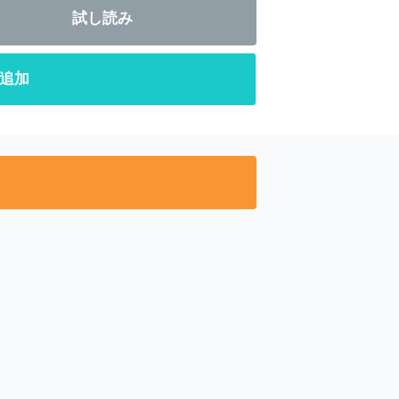
試し読み
追加