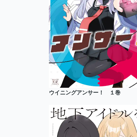
ウイニングアンサー！ １巻