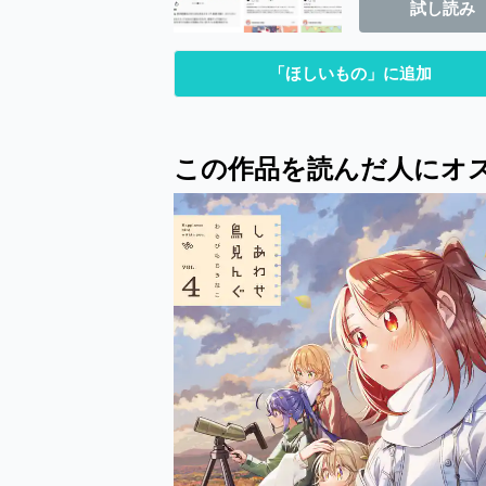
試し読み
「ほしいもの」に追加
この作品を読んだ人にオ