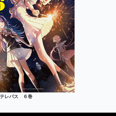
テレパス ６巻