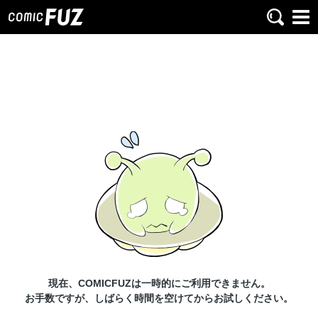
現在、COMICFUZは一時的にご利用できません。
お手数ですが、しばらく時間を空けてからお試しください。