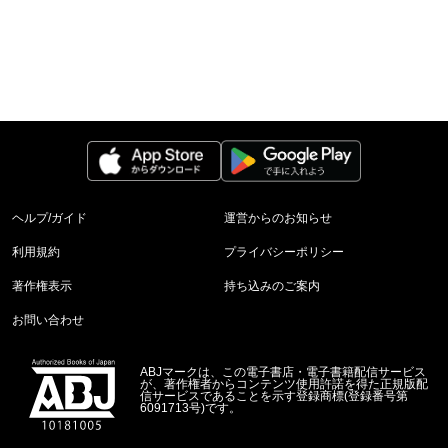
ヘルプ/ガイド
運営からのお知らせ
利用規約
プライバシーポリシー
著作権表示
持ち込みのご案内
お問い合わせ
ABJマークは、この電子書店・電子書籍配信サービス
が、著作権者からコンテンツ使用許諾を得た正規版配
信サービスであることを示す登録商標(登録番号第
6091713号)です。