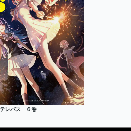
テレパス ６巻