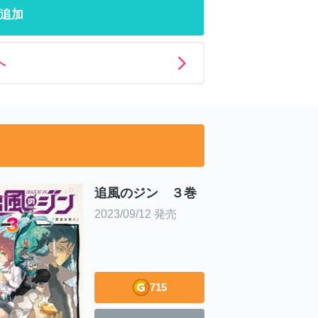
追加
へ
追風のジン ３巻
2023/09/12 発売
715