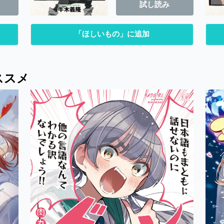
試し読み
「ほしいもの」に追加
ススメ