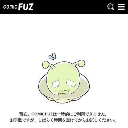
現在、COMICFUZは一時的にご利用できません。
お手数ですが、しばらく時間を空けてからお試しください。