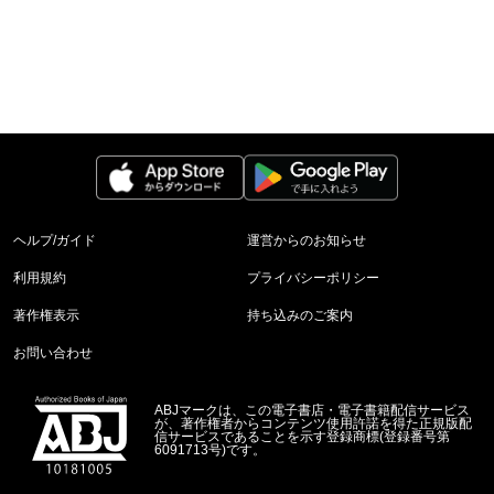
ヘルプ/ガイド
運営からのお知らせ
利用規約
プライバシーポリシー
著作権表示
持ち込みのご案内
お問い合わせ
ABJマークは、この電子書店・電子書籍配信サービス
が、著作権者からコンテンツ使用許諾を得た正規版配
信サービスであることを示す登録商標(登録番号第
6091713号)です。