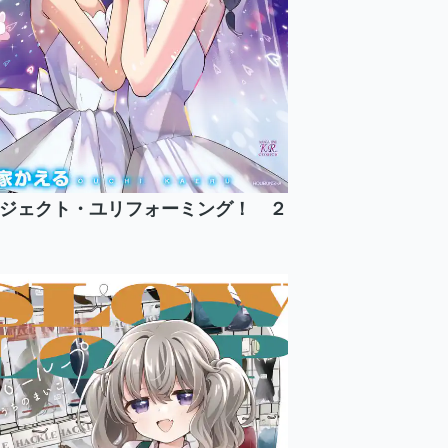
ジェクト・ユリフォーミング！ ２