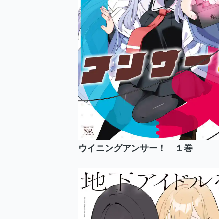
ウイニングアンサー！ １巻