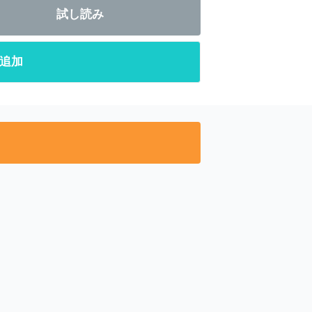
試し読み
追加