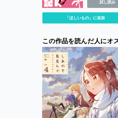
試し読み
「ほしいもの」に追加
この作品を読んだ人にオ