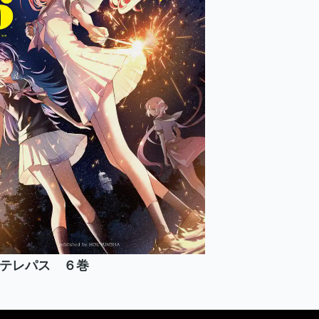
テレパス ６巻