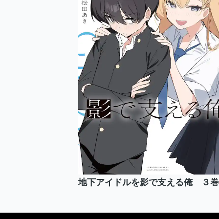
地下アイドルを影で支える俺 ３巻