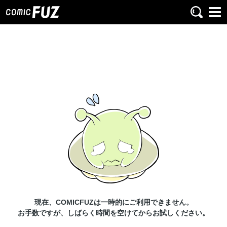
現在、COMICFUZは一時的にご利用できません。
お手数ですが、しばらく時間を空けてからお試しください。