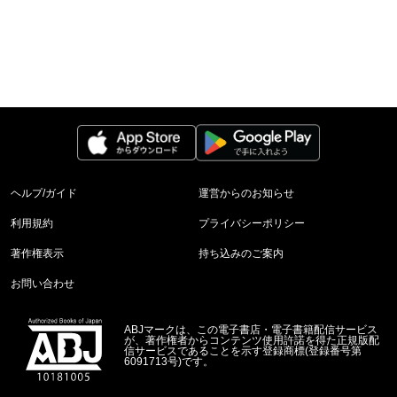
ヘルプ/ガイド
運営からのお知らせ
利用規約
プライバシーポリシー
著作権表示
持ち込みのご案内
お問い合わせ
ABJマークは、この電子書店・電子書籍配信サービス
が、著作権者からコンテンツ使用許諾を得た正規版配
信サービスであることを示す登録商標(登録番号第
6091713号)です。