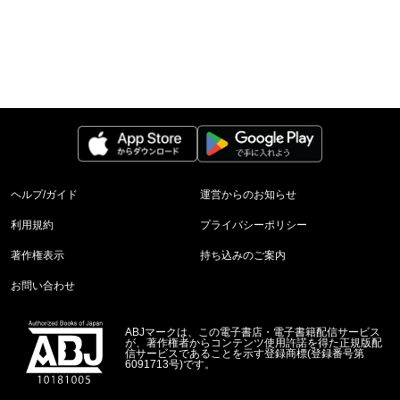
ヘルプ/ガイド
運営からのお知らせ
利用規約
プライバシーポリシー
著作権表示
持ち込みのご案内
お問い合わせ
ABJマークは、この電子書店・電子書籍配信サービス
が、著作権者からコンテンツ使用許諾を得た正規版配
信サービスであることを示す登録商標(登録番号第
6091713号)です。