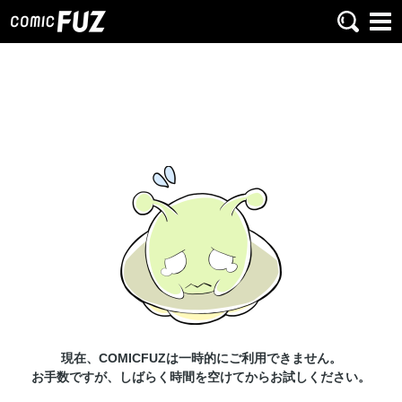
現在、COMICFUZは一時的にご利用できません。
お手数ですが、しばらく時間を空けてからお試しください。