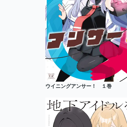
ウイニングアンサー！ １巻