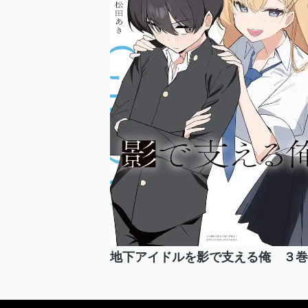
地下アイドルを影で支える俺 ３巻