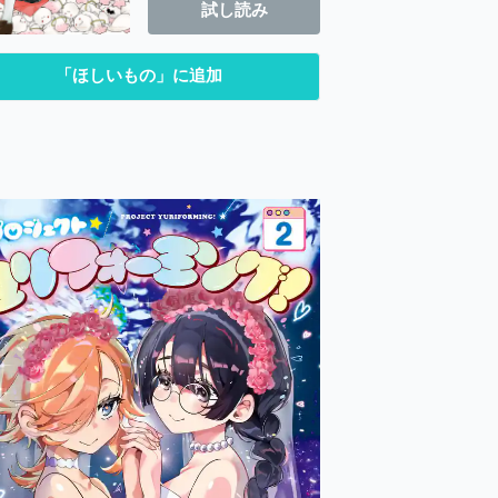
試し読み
「ほしいもの」に追加