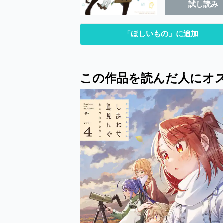
試し読み
「ほしいもの」に追加
この作品を読んだ人にオ