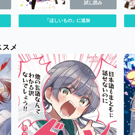
試し読み
「ほしいもの」に追加
ススメ