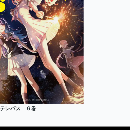
テレパス ６巻