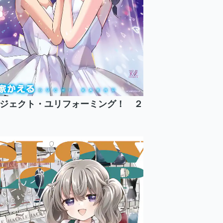
ジェクト・ユリフォーミング！ ２