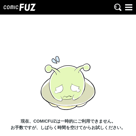
現在、COMICFUZは一時的にご利用できません。
お手数ですが、しばらく時間を空けてからお試しください。