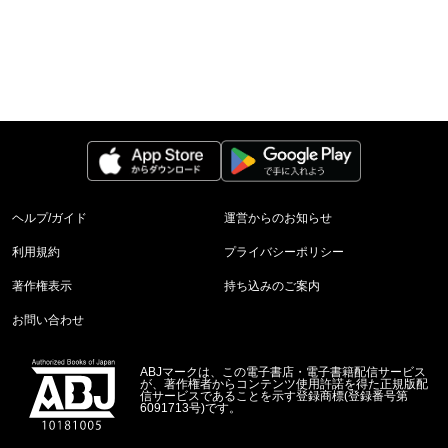
ヘルプ/ガイド
運営からのお知らせ
利用規約
プライバシーポリシー
著作権表示
持ち込みのご案内
お問い合わせ
ABJマークは、この電子書店・電子書籍配信サービス
が、著作権者からコンテンツ使用許諾を得た正規版配
信サービスであることを示す登録商標(登録番号第
6091713号)です。