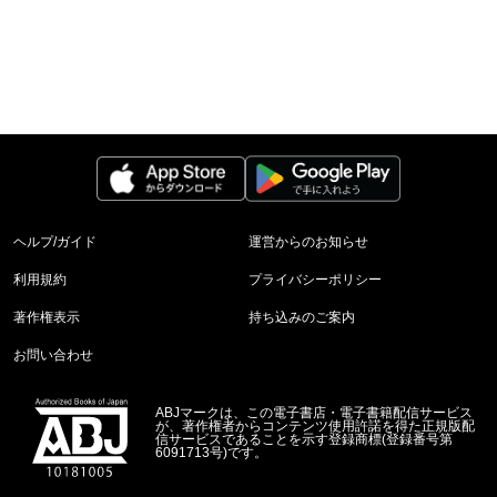
ヘルプ/ガイド
運営からのお知らせ
利用規約
プライバシーポリシー
著作権表示
持ち込みのご案内
お問い合わせ
ABJマークは、この電子書店・電子書籍配信サービス
が、著作権者からコンテンツ使用許諾を得た正規版配
信サービスであることを示す登録商標(登録番号第
6091713号)です。