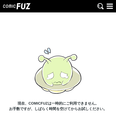
現在、COMICFUZは一時的にご利用できません。
お手数ですが、しばらく時間を空けてからお試しください。