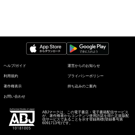
ヘルプ/ガイド
運営からのお知らせ
利用規約
プライバシーポリシー
著作権表示
持ち込みのご案内
お問い合わせ
ABJマークは、この電子書店・電子書籍配信サービス
が、著作権者からコンテンツ使用許諾を得た正規版配
信サービスであることを示す登録商標(登録番号第
6091713号)です。