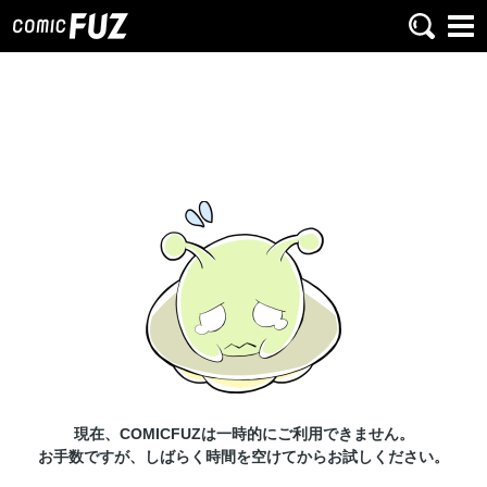
現在、COMICFUZは一時的にご利用できません。
お手数ですが、しばらく時間を空けてからお試しください。