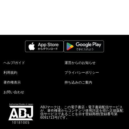
ヘルプ/ガイド
運営からのお知らせ
利用規約
プライバシーポリシー
著作権表示
持ち込みのご案内
お問い合わせ
ABJマークは、この電子書店・電子書籍配信サービス
が、著作権者からコンテンツ使用許諾を得た正規版配
信サービスであることを示す登録商標(登録番号第
6091713号)です。