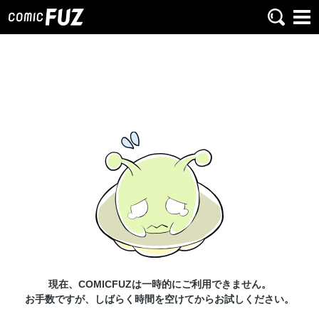
現在、COMICFUZは一時的にご利用できません。
お手数ですが、しばらく時間を空けてからお試しください。