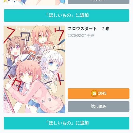
「ほしいもの」に追加
スロウスタート ７巻
2020/02/27 発売
1045
試し読み
「ほしいもの」に追加