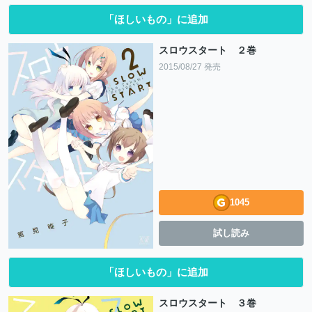
「ほしいもの」に追加
スロウスタート ２巻
2015/08/27 発売
1045
試し読み
「ほしいもの」に追加
スロウスタート ３巻