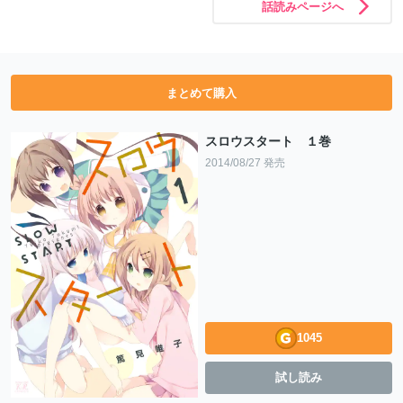
話読みページへ
まとめて購入
スロウスタート １巻
2014/08/27 発売
1045
試し読み