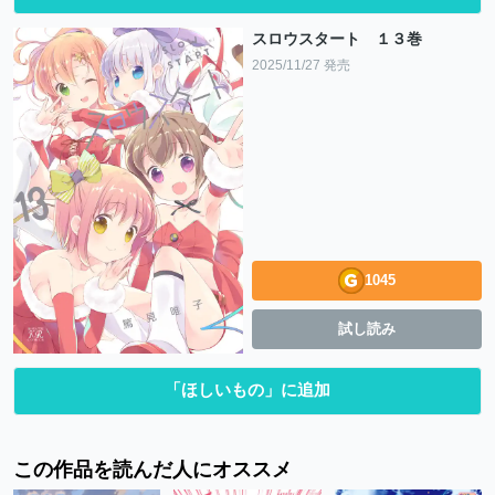
スロウスタート １３巻
2025/11/27 発売
1045
試し読み
「ほしいもの」に追加
この作品を読んだ人にオススメ