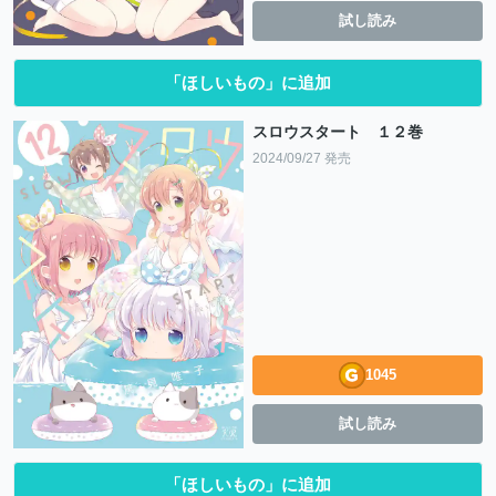
試し読み
「ほしいもの」に追加
スロウスタート １２巻
2024/09/27 発売
1045
試し読み
「ほしいもの」に追加